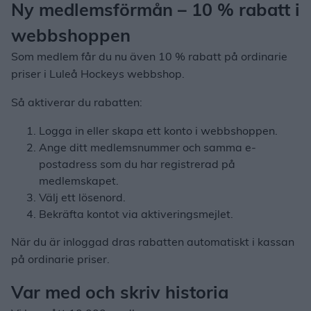
Ny medlemsförmån – 10 % rabatt i
webbshoppen
Som medlem får du nu även 10 % rabatt på ordinarie
priser i Luleå Hockeys webbshop.
Så aktiverar du rabatten:
Logga in eller skapa ett konto i webbshoppen.
Ange ditt medlemsnummer och samma e-
postadress som du har registrerad på
medlemskapet.
Välj ett lösenord.
Bekräfta kontot via aktiveringsmejlet.
När du är inloggad dras rabatten automatiskt i kassan
på ordinarie priser.
Var med och skriv historia