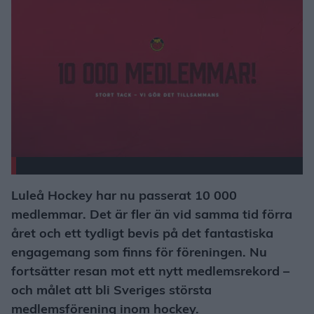
Luleå Hockey har nu passerat 10 000
medlemmar. Det är fler än vid samma tid förra
året och ett tydligt bevis på det fantastiska
engagemang som finns för föreningen. Nu
fortsätter resan mot ett nytt medlemsrekord –
och målet att bli Sveriges största
medlemsförening inom hockey.