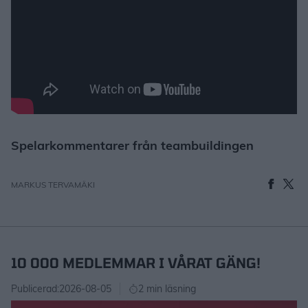
Spelarkommentarer från teambuildingen
MARKUS TERVAMÄKI
10 000 MEDLEMMAR I VÅRAT GÄNG!
Publicerad:
2026-08-05
2 min läsning