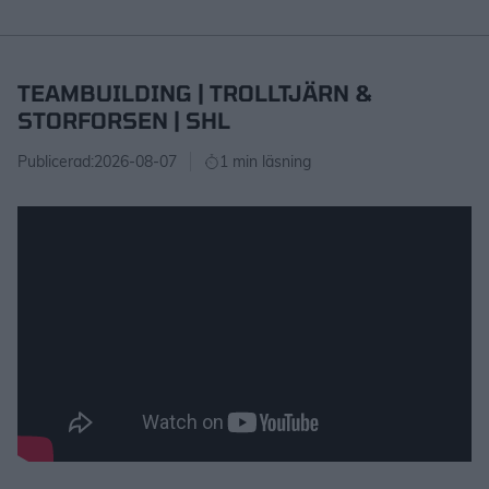
TEAMBUILDING | TROLLTJÄRN &
STORFORSEN | SHL
Publicerad:
2026-08-07
1 min läsning