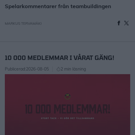
Spelarkommentarer från teambuildingen
MARKUS TERVAMÄKI
10 000 MEDLEMMAR I VÅRAT GÄNG!
Publicerad:
2026-08-05
2 min läsning