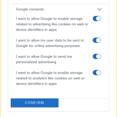
Google consents
I want to allow Google to enable storage
related to advertising like cookies on web or
device identifiers in apps.
I want to allow my user data to be sent to
Google for online advertising purposes.
I want to allow Google to send me
personalized advertising.
I want to allow Google to enable storage
related to analytics like cookies on web or
Kommentarer från lagens återsamling
device identifiers in apps.
CONFIRM