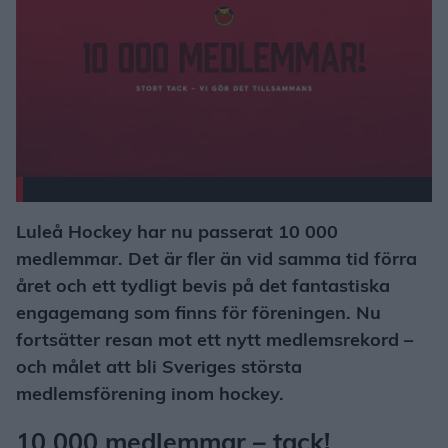
Luleå Hockey har nu passerat 10 000
medlemmar. Det är fler än vid samma tid förra
året och ett tydligt bevis på det fantastiska
engagemang som finns för föreningen. Nu
fortsätter resan mot ett nytt medlemsrekord –
och målet att bli Sveriges största
medlemsförening inom hockey.
10 000 medlemmar – tack!