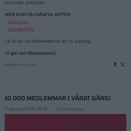
av tredje perioden.
HÄR KAN DU HÄMTA APPEN
-
Appstore
-
Google Play
Så är du väl förberedd för en ny säsong.
Vi gör det tillsammans!
ROBERT HEDLUND
10 000 MEDLEMMAR I VÅRAT GÄNG!
Publicerad:
2026-08-05
2 min läsning