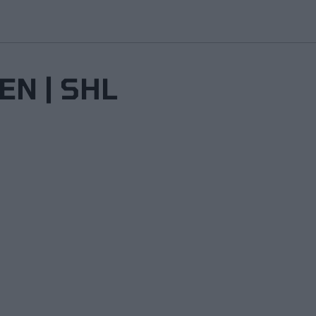
EN | SHL