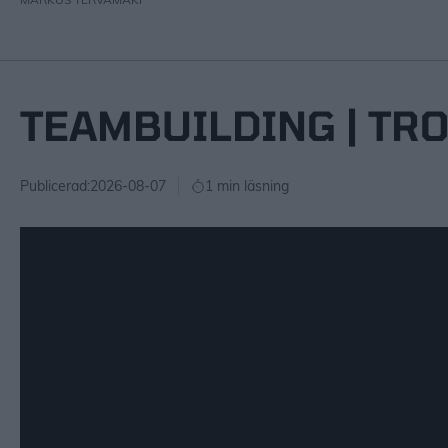
TEAMBUILDING | TRO
Publicerad:
2026-08-07
1 min läsning