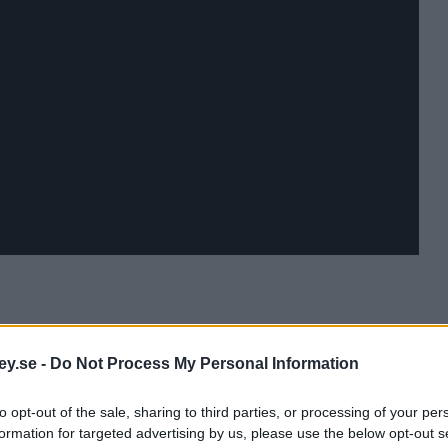
ey.se -
Do Not Process My Personal Information
to opt-out of the sale, sharing to third parties, or processing of your per
formation for targeted advertising by us, please use the below opt-out s