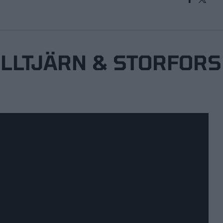
LLTJÄRN & STORFORS