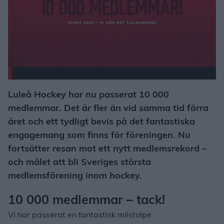
Luleå Hockey har nu passerat 10 000
medlemmar. Det är fler än vid samma tid förra
året och ett tydligt bevis på det fantastiska
engagemang som finns för föreningen. Nu
fortsätter resan mot ett nytt medlemsrekord –
och målet att bli Sveriges största
medlemsförening inom hockey.
10 000 medlemmar – tack!
Vi har passerat en fantastisk milstolpe.