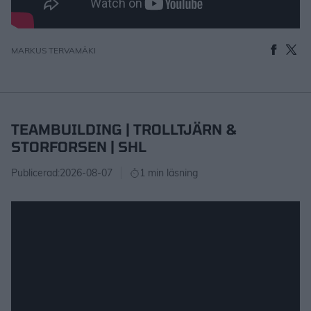
MARKUS TERVAMÄKI
TEAMBUILDING | TROLLTJÄRN &
STORFORSEN | SHL
Publicerad:
2026-08-07
1 min läsning