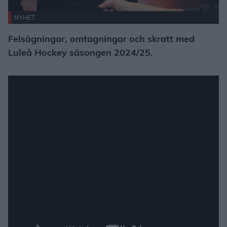
NYHET
Felsägningar, omtagningar och skratt med
Luleå Hockey säsongen 2024/25.