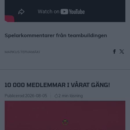
Spelarkommentarer från teambuildingen
MARKUS TERVAMÄKI
10 000 MEDLEMMAR I VÅRAT GÄNG!
Publicerad:
2026-08-05
2 min läsning