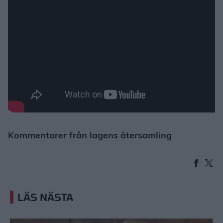
Kommentarer från lagens återsamling
LÄS NÄSTA